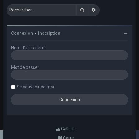
Rechercher
Recherche avancée
Connexion
•
Inscription
Nom d’utilisateur :
Mot de passe :
Se souvenir de moi
Gallerie
Carte