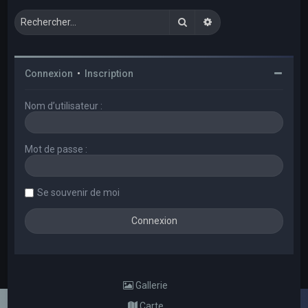
Rechercher
Recherche avancée
Connexion
•
Inscription
Nom d’utilisateur :
Mot de passe :
Se souvenir de moi
Gallerie
Carte