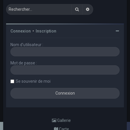
Rechercher
Recherche avancée
Connexion
•
Inscription
Nom d’utilisateur :
Mot de passe :
Se souvenir de moi
Gallerie
Carte