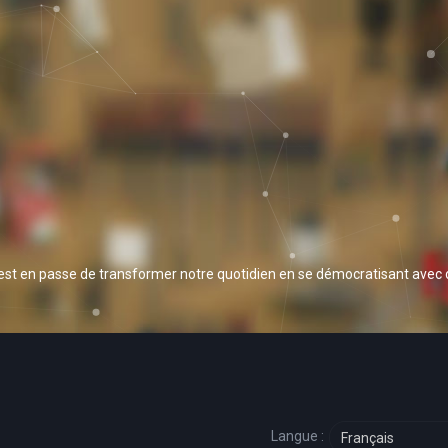
 est en passe de transformer notre quotidien en se démocratisant avec
Langue :