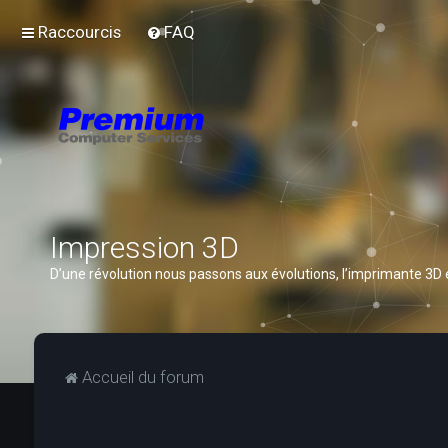
Raccourcis
FAQ
Impression 3D
D’une révolution nous passons aux évolutions, l’imprimante 3D
Accueil du forum