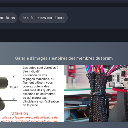
Galerie d'images aléatoires des membres du forum