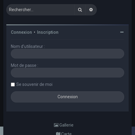
Rechercher
Recherche avancée
Connexion
•
Inscription
Nom d’utilisateur :
Mot de passe :
Se souvenir de moi
Gallerie
Carte