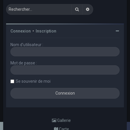
Rechercher
Recherche avancée
Connexion
•
Inscription
Nom d’utilisateur :
Mot de passe :
Se souvenir de moi
Gallerie
Carte