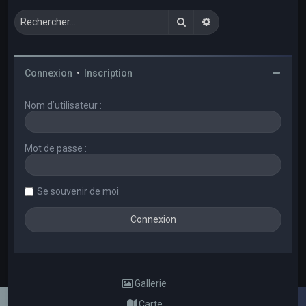
Rechercher
Recherche avancée
Connexion
•
Inscription
Nom d’utilisateur :
Mot de passe :
Se souvenir de moi
Gallerie
Carte