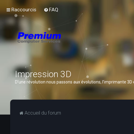
Raccourcis
FAQ
Impression 3D
D’une révolution nous passons aux évolutions, l’imprimante 3D
Accueil du forum