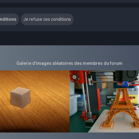
Galerie d'images aléatoires des membres du forum