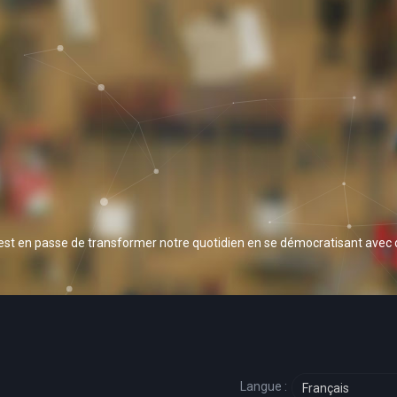
 est en passe de transformer notre quotidien en se démocratisant avec
Langue :