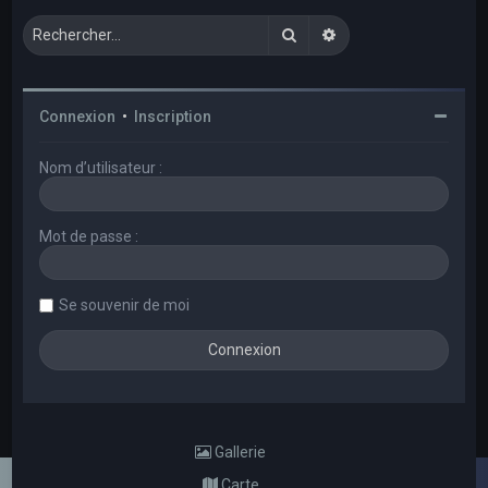
Rechercher
Recherche avancée
Connexion
•
Inscription
Nom d’utilisateur :
Mot de passe :
Se souvenir de moi
Gallerie
Carte