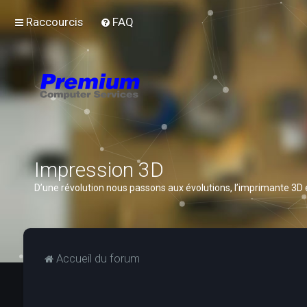
Raccourcis
FAQ
Impression 3D
D’une révolution nous passons aux évolutions, l’imprimante 3D
Accueil du forum