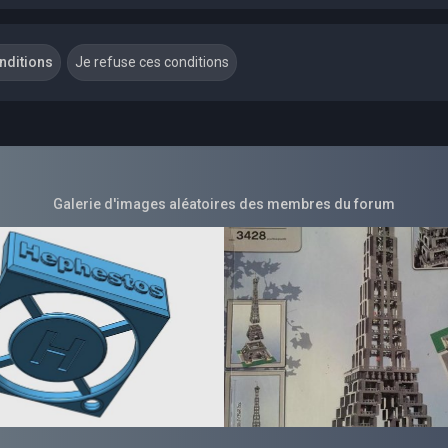
Galerie d'images aléatoires des membres du forum