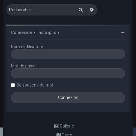
Rechercher
Recherche avancée
Connexion
•
Inscription
Nom d’utilisateur :
Mot de passe :
Se souvenir de moi
Gallerie
Carte