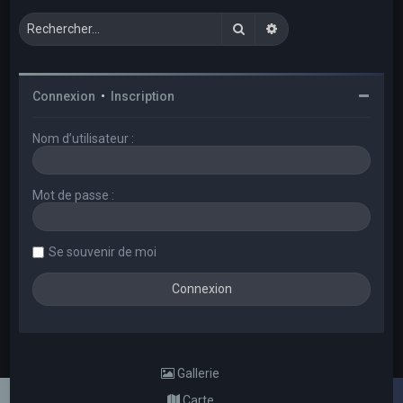
Rechercher
Recherche avancée
Connexion
•
Inscription
Nom d’utilisateur :
Mot de passe :
Se souvenir de moi
Gallerie
Carte