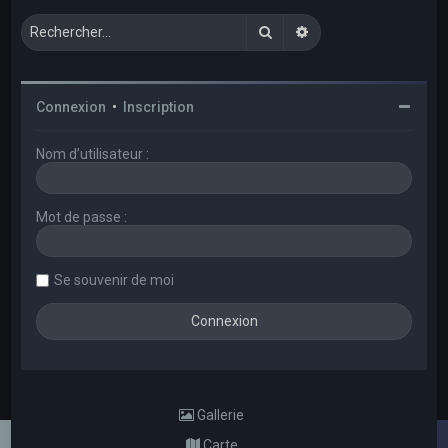
Rechercher
Recherche avancée
Connexion
•
Inscription
Nom d’utilisateur :
Mot de passe :
Se souvenir de moi
Gallerie
Carte