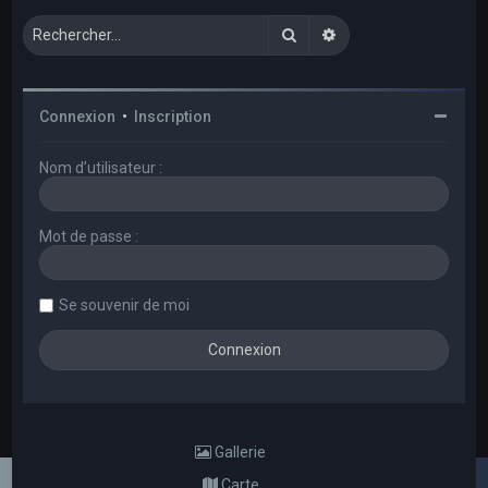
Rechercher
Recherche avancée
Connexion
•
Inscription
Nom d’utilisateur :
Mot de passe :
Se souvenir de moi
Gallerie
Carte