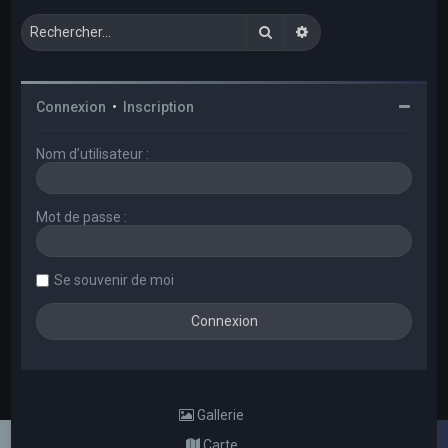
Rechercher
Recherche avancée
Connexion
•
Inscription
Nom d’utilisateur :
Mot de passe :
Se souvenir de moi
Gallerie
Carte