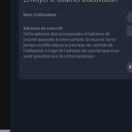
Nom d’utilisateur :
Adresse de courriel :
Cette adresse doit correspondre à l’adresse de
courriel associée à votre compte. Si vous ne l’avez
jamais modifié depuis le panneau de contrôle de
l’utilisateur, il s’agit de l’adresse de courriel que vous
avez spécifiée lors de votre inscription.