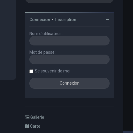
Connexion
•
Inscription
Nom d’utilisateur :
Mot de passe :
Se souvenir de moi
Gallerie
Carte