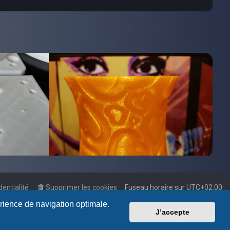
dentialité
Supprimer les cookies
Fuseau horaire sur
UTC+02:00
érience de navigation optimale.
J’accepte