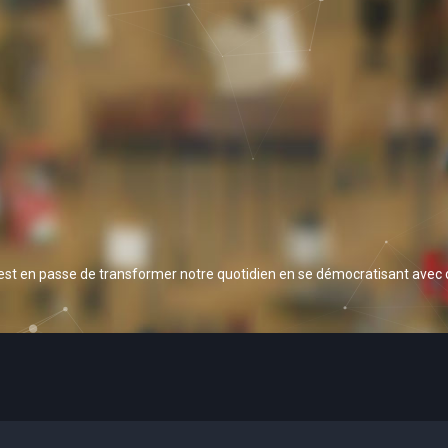
 est en passe de transformer notre quotidien en se démocratisant avec