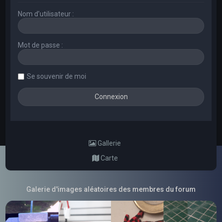
Nom d’utilisateur :
Mot de passe :
Se souvenir de moi
Gallerie
Carte
Galerie d'images aléatoires des membres du forum