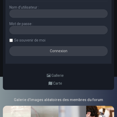
Nom d’utilisateur :
Mot de passe :
Se souvenir de moi
Gallerie
Carte
Galerie d'images aléatoires des membres du forum