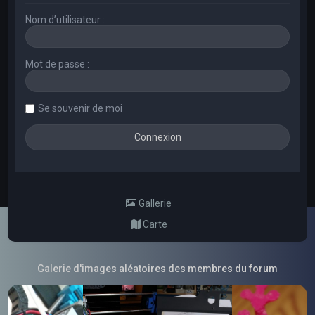
Nom d’utilisateur :
Mot de passe :
Se souvenir de moi
Gallerie
Carte
Galerie d'images aléatoires des membres du forum