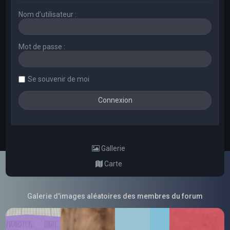
Nom d’utilisateur :
Mot de passe :
Se souvenir de moi
Gallerie
Carte
Galerie d'images aléatoires des membres du forum