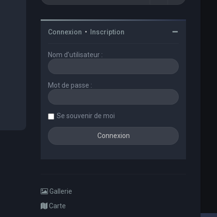
Connexion
•
Inscription
Nom d’utilisateur :
Mot de passe :
Se souvenir de moi
Gallerie
Carte