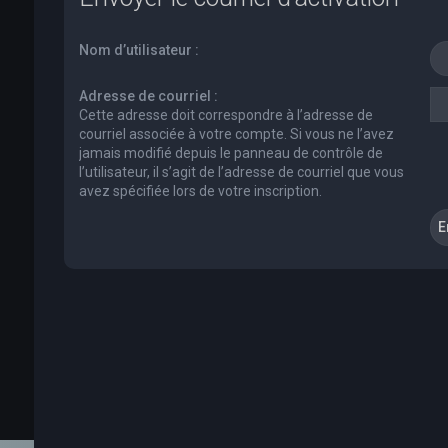
Nom d’utilisateur :
Adresse de courriel :
Cette adresse doit correspondre à l’adresse de
courriel associée à votre compte. Si vous ne l’avez
jamais modifié depuis le panneau de contrôle de
l’utilisateur, il s’agit de l’adresse de courriel que vous
avez spécifiée lors de votre inscription.