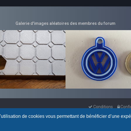
Galerie d'images aléatoires des membres du forum
Conditions
Confi
l’utilisation de cookies vous permettant de bénéficier d’une exp