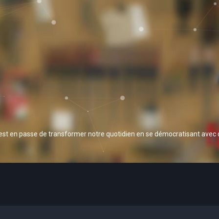
 est en passe de transformer notre quotidien en se démocratisant avec