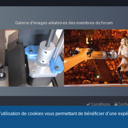
Galerie d'images aléatoires des membres du forum
Conditions
Confi
l’utilisation de cookies vous permettant de bénéficier d’une exp