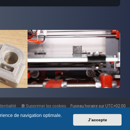
dentialité
Supprimer les cookies
Fuseau horaire sur
UTC+02:00
érience de navigation optimale.
J’accepte