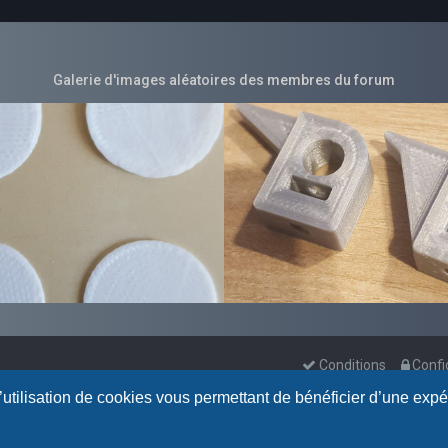
Galerie d'images aléatoires des membres du forum
Conditions
Confi
l’utilisation de cookies vous permettant de bénéficier d’une exp