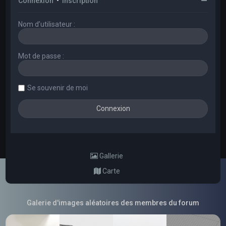
Connexion
•
Inscription
Nom d’utilisateur :
Mot de passe :
Se souvenir de moi
Gallerie
Carte
Galerie d'images aléatoires des membres du forum