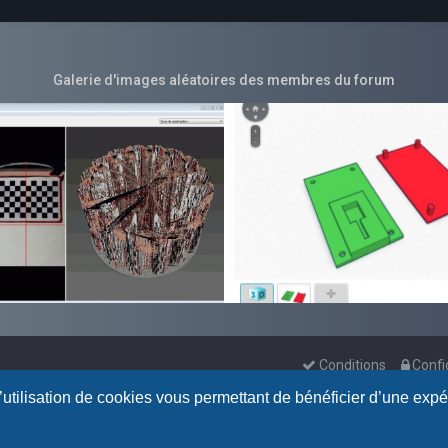
Galerie d'images aléatoires des membres du forum
Conditions
Confi
l’utilisation de cookies vous permettant de bénéficier d’une exp