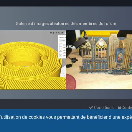
Galerie d'images aléatoires des membres du forum
Conditions
Confi
l’utilisation de cookies vous permettant de bénéficier d’une exp