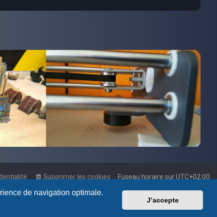
dentialité
Supprimer les cookies
Fuseau horaire sur
UTC+02:00
érience de navigation optimale.
J’accepte