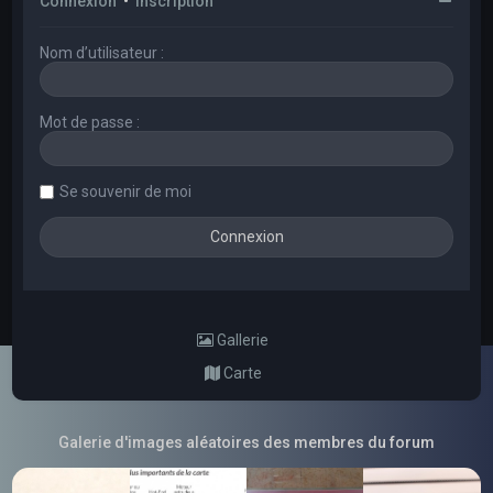
Connexion
•
Inscription
Nom d’utilisateur :
Mot de passe :
Se souvenir de moi
Gallerie
Carte
Galerie d'images aléatoires des membres du forum