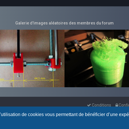
Galerie d'images aléatoires des membres du forum
Conditions
Confi
l’utilisation de cookies vous permettant de bénéficier d’une exp