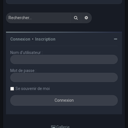
Rechercher
Recherche avancée
Connexion
•
Inscription
Nom d’utilisateur :
Mot de passe :
Se souvenir de moi
Gallerie