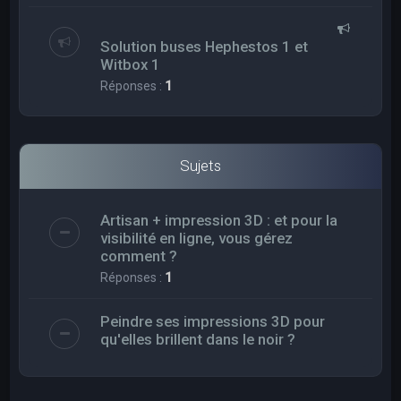
Solution buses Hephestos 1 et
Witbox 1
Réponses :
1
Sujets
Artisan + impression 3D : et pour la
visibilité en ligne, vous gérez
comment ?
Réponses :
1
Peindre ses impressions 3D pour
qu'elles brillent dans le noir ?