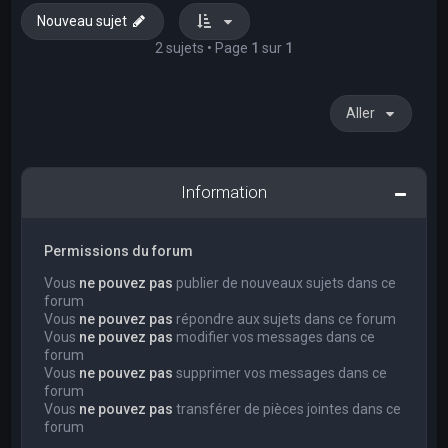
Nouveau sujet
2 sujets • Page
1
sur
1
Aller
Information
Permissions du forum
Vous
ne pouvez pas
publier de nouveaux sujets dans ce
forum
Vous
ne pouvez pas
répondre aux sujets dans ce forum
Vous
ne pouvez pas
modifier vos messages dans ce
forum
Vous
ne pouvez pas
supprimer vos messages dans ce
forum
Vous
ne pouvez pas
transférer de pièces jointes dans ce
forum