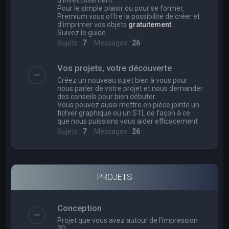
Pour le simple plaisir ou pour se former,
Premium vous offre la possibilité de créer et
d'imprimer vos objets
gratuitement
.
Suivez le guide...
Sujets :
7
Messages :
26
Vos projets, votre découverte
Créez un nouveau sujet bien à vous pour
nous parler de votre projet et nous demander
des conseils pour bien débuter.
Vous pouvez aussi mettre en pièce jointe un
fichier graphique ou un STL de façon à ce
que nous puissions vous aider efficacement
Sujets :
7
Messages :
26
PROJETS
Conception
Projet que vous avez autour de l'impression
3D