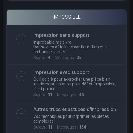
IMPOSSIBLE
Impression sans support
Improbable mais vrai
Donnez les détails de configuration et la
technique utilisée
Sujets :
4
Messages :
25
Impression avec support
Qu'il soit là pour accrocher une pièce bien
solidement à plat ou pour défier l'impossible,
c'est par ici.
Sujets :
11
Messages :
45
Autres trucs et astuces d'impression
Vos techniques pour imprimer les pièces
complexes
Sujets :
11
Messages :
134