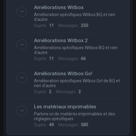
Améliorations Witbox
Amélioration spécifiques Witbox BQ et rien
d'autre
Sujets :
11
Messages :
250
Améliorations Witbox 2
Améliorations spécifiques Witbox BQ et rien
d'autre
Sujets :
11
Messages :
66
Améliorations Witbox Go!
Amélioration spécifiques Witbox Go! de BQ et
rien d'autre
Sujets :
2
Messages :
2
Les matériaux imprimables
Parlons ici de matières imprimables et des
réglages spécifiques
Sujets :
49
Messages :
585