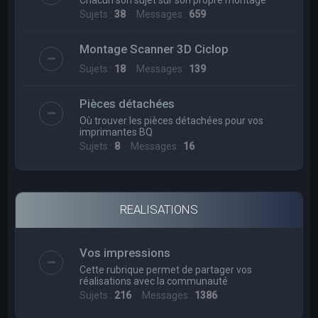
Sujets :
38
Messages :
659
Montage Scanner 3D Ciclop
Sujets :
18
Messages :
139
Pièces détachées
Où trouver les pièces détachées pour vos
imprimantes BQ
Sujets :
8
Messages :
16
REALISATIONS
Vos impressions
Cette rubrique permet de partager vos
réalisations avec la communauté
Sujets :
216
Messages :
1386