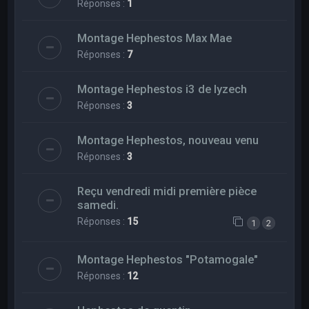
Réponses :
1
Montage Hephestos Max Mae
Réponses :
7
Montage Hephestos i3 de lyzech
Réponses :
3
Montage Hephestos, nouveau venu
Réponses :
3
Reçu vendredi midi première pièce
samedi.
Réponses :
15
1
2
Montage Hephestos "Potamogale"
Réponses :
12