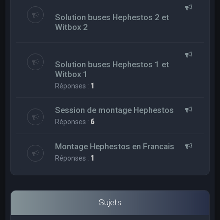
Solution buses Hephestos 2 et
Witbox 2
Solution buses Hephestos 1 et
Witbox 1
Réponses :
1
Session de montage Hephestos
Réponses :
6
Montage Hephestos en Francais
Réponses :
1
Sujets