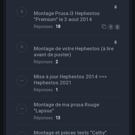
Montage Prusa i3 Hephestos
"Premium" le 3 aout 2014
Réponses :
18
1
2
Montage de votre Hephestos (à lire
avant de poster)
Réponses :
2
Mise à jour Hephestos 2014 ==>
Hephestos 2021
Réponses :
1
Montage de ma prusa Rouge
"Lapsus"
Réponses :
13
Montage et pièces tests "Cathy"