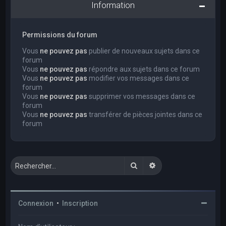
Information
Permissions du forum
Vous
ne pouvez pas
publier de nouveaux sujets dans ce
forum
Vous
ne pouvez pas
répondre aux sujets dans ce forum
Vous
ne pouvez pas
modifier vos messages dans ce
forum
Vous
ne pouvez pas
supprimer vos messages dans ce
forum
Vous
ne pouvez pas
transférer de pièces jointes dans ce
forum
Rechercher
Recherche avancée
Connexion
•
Inscription