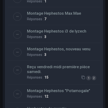
Réponses :
1
Montage Hephestos Max Mae
Réponses :
7
Montage Hephestos i3 de lyzech
Réponses :
3
Montage Hephestos, nouveau venu
Réponses :
3
Reçu vendredi midi première pièce
samedi.
Réponses :
15
1
2
Montage Hephestos "Potamogale"
Réponses :
12