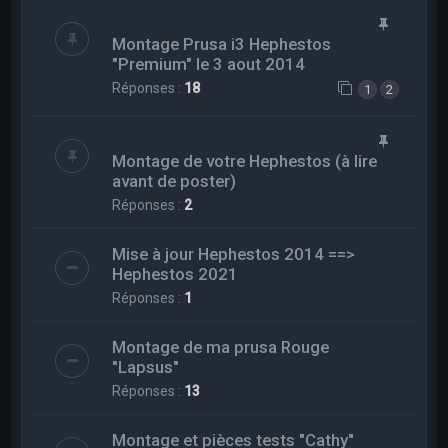
Montage Prusa i3 Hephestos
"Premium" le 3 aout 2014
Réponses :
18
1
2
Montage de votre Hephestos (à lire
avant de poster)
Réponses :
2
Mise à jour Hephestos 2014 ==>
Hephestos 2021
Réponses :
1
Montage de ma prusa Rouge
"Lapsus"
Réponses :
13
Montage et pièces tests "Cathy"