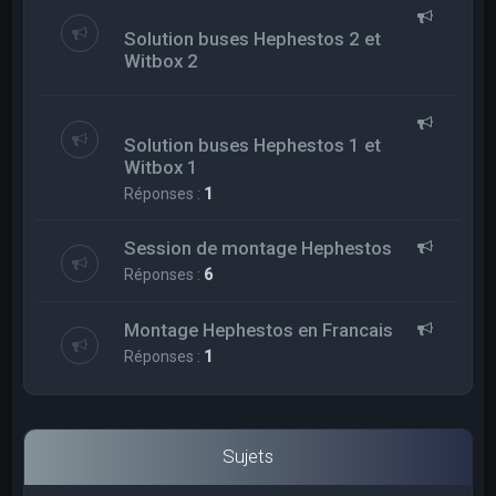
Solution buses Hephestos 2 et
Witbox 2
Solution buses Hephestos 1 et
Witbox 1
Réponses :
1
Session de montage Hephestos
Réponses :
6
Montage Hephestos en Francais
Réponses :
1
Sujets