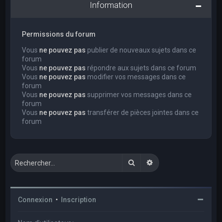
Information
Permissions du forum
Vous
ne pouvez pas
publier de nouveaux sujets dans ce
forum
Vous
ne pouvez pas
répondre aux sujets dans ce forum
Vous
ne pouvez pas
modifier vos messages dans ce
forum
Vous
ne pouvez pas
supprimer vos messages dans ce
forum
Vous
ne pouvez pas
transférer de pièces jointes dans ce
forum
Rechercher
Recherche avancée
Connexion
•
Inscription