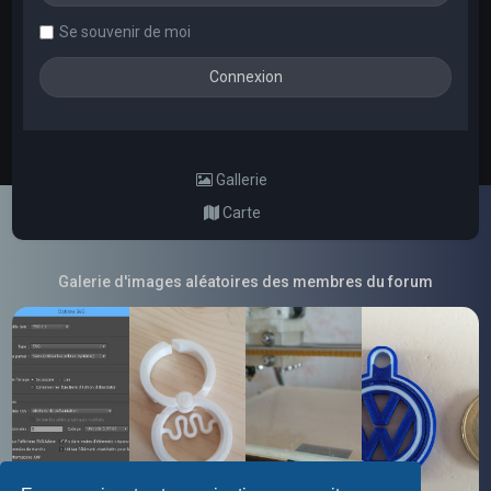
Se souvenir de moi
Gallerie
Carte
Galerie d'images aléatoires des membres du forum