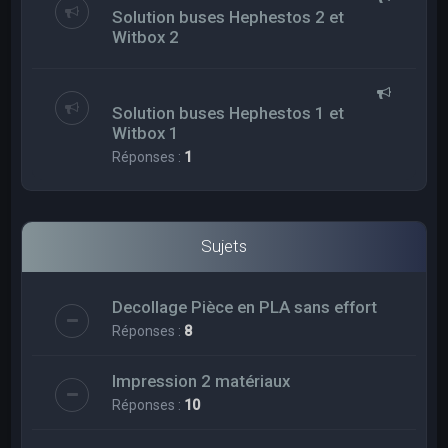
Solution buses Hephestos 2 et
Witbox 2
Solution buses Hephestos 1 et
Witbox 1
Réponses :
1
Sujets
Decollage Pièce en PLA sans effort
Réponses :
8
Impression 2 matériaux
Réponses :
10