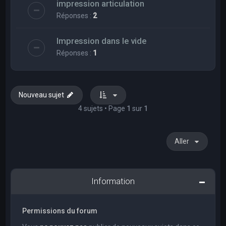
impression articulation
Réponses :
2
Impression dans le vide
Réponses :
1
Nouveau sujet
4 sujets • Page
1
sur
1
Aller
Information
Permissions du forum