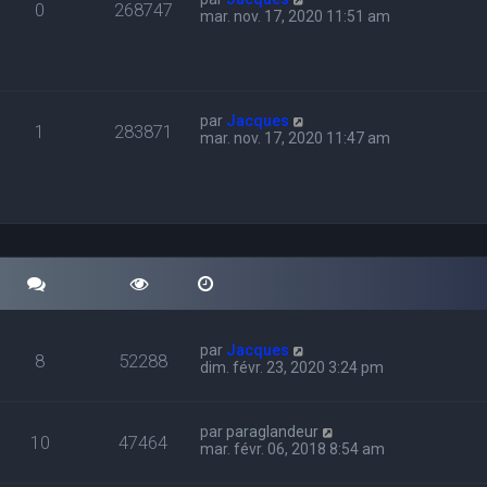
0
268747
mar. nov. 17, 2020 11:51 am
par
Jacques
1
283871
mar. nov. 17, 2020 11:47 am
par
Jacques
8
52288
dim. févr. 23, 2020 3:24 pm
par
paraglandeur
10
47464
mar. févr. 06, 2018 8:54 am