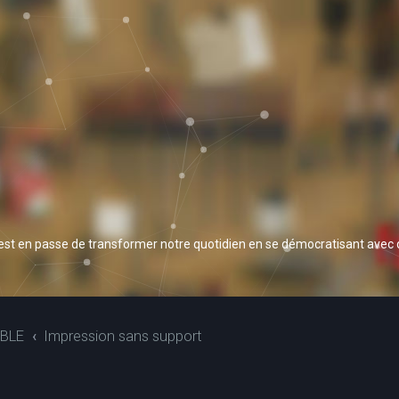
 est en passe de transformer notre quotidien en se démocratisant avec
BLE
Impression sans support