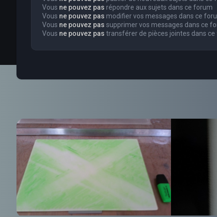
Vous
ne pouvez pas
répondre aux sujets dans ce forum
Vous
ne pouvez pas
modifier vos messages dans ce for
Vous
ne pouvez pas
supprimer vos messages dans ce f
Vous
ne pouvez pas
transférer de pièces jointes dans ce