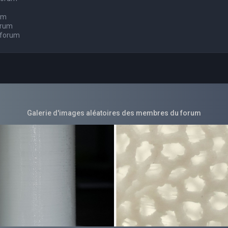
um
orum
 forum
Galerie d'images aléatoires des membres du forum