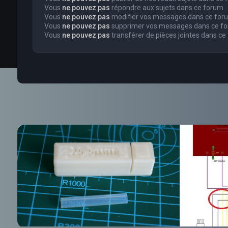
Vous
ne pouvez pas
répondre aux sujets dans ce forum
Vous
ne pouvez pas
modifier vos messages dans ce for
Vous
ne pouvez pas
supprimer vos messages dans ce f
Vous
ne pouvez pas
transférer de pièces jointes dans ce