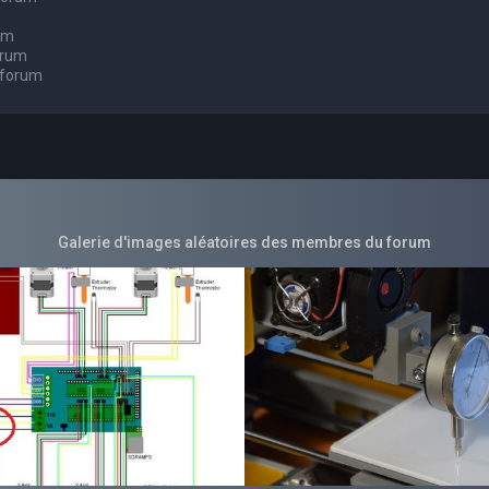
um
orum
 forum
Galerie d'images aléatoires des membres du forum