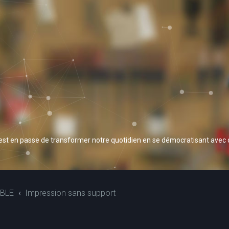
 est en passe de transformer notre quotidien en se démocratisant avec
BLE
Impression sans support