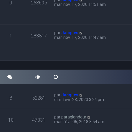
0
268695
mar. nov. 17, 2020 11:51 am
par
Jacques
1
283817
mar. nov. 17, 2020 11:47 am
par
Jacques
8
52281
dim. févr. 23, 2020 3:24 pm
par
paraglandeur
10
47331
mar. févr. 06, 2018 8:54 am