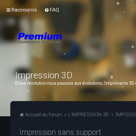
Raccourcis
FAQ
Impression 3D
D’une révolution nous passons aux évolutions, l’imprimante 3D
Accueil du forum
L'IMPRESSION 3D
IMPOSSI
Impression sans support