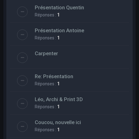
Présentation Quentin
Réponses :
1
Présentation Antoine
Réponses :
1
Carpenter
Re: Présentation
Réponses :
1
Léo, Archi & Print 3D
Réponses :
1
Coucou, nouvelle ici
Réponses :
1