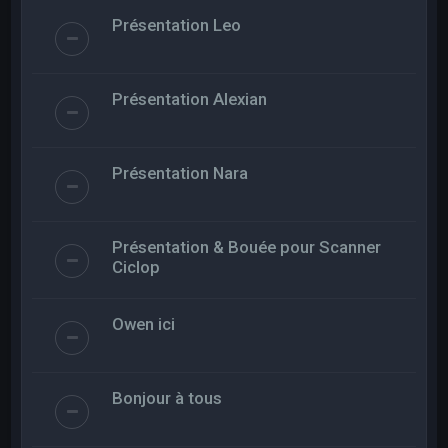
Présentation Leo
Présentation Alexian
Présentation Nara
Présentation & Bouée pour Scanner
Ciclop
Owen ici
Bonjour à tous