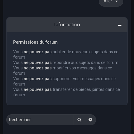
Aller
Information
Permissions du forum
Vous
ne pouvez pas
publier de nouveaux sujets dans ce
forum
Vous
ne pouvez pas
répondre aux sujets dans ce forum
Vous
ne pouvez pas
modifier vos messages dans ce
forum
Vous
ne pouvez pas
supprimer vos messages dans ce
forum
Vous
ne pouvez pas
transférer de pièces jointes dans ce
forum
Rechercher
Recherche avancée