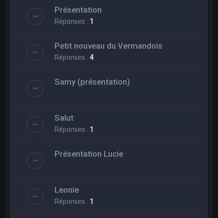
Présentation
Réponses :
1
Petit nouveau du Vermandois
Réponses :
4
Samy (présentation)
Salut
Réponses :
1
Présentation Lucie
Leonie
Réponses :
1