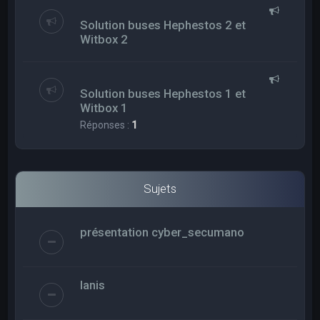
Solution buses Hephestos 2 et
Witbox 2
Solution buses Hephestos 1 et
Witbox 1
Réponses :
1
Sujets
présentation cyber_secumano
Ianis