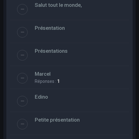
Salut tout le monde,
Présentation
Présentations
Marcel
Réponses :
1
Edino
Petite présentation