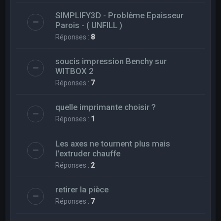
SIMPLIFY3D - Problême Epaisseur
Parois - ( UNFILL )
Réponses :
8
soucis impression Benchy sur
WITBOX 2
Réponses :
7
quelle imprimante choisir ?
Réponses :
1
Les axes ne tournent plus mais
l'extruder chauffe
Réponses :
2
retirer la pièce
Réponses :
7