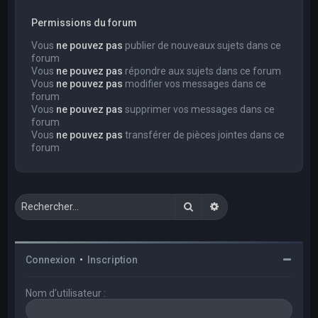
Permissions du forum
Vous
ne pouvez pas
publier de nouveaux sujets dans ce
forum
Vous
ne pouvez pas
répondre aux sujets dans ce forum
Vous
ne pouvez pas
modifier vos messages dans ce
forum
Vous
ne pouvez pas
supprimer vos messages dans ce
forum
Vous
ne pouvez pas
transférer de pièces jointes dans ce
forum
Rechercher
Recherche avancée
Connexion
•
Inscription
Nom d’utilisateur :