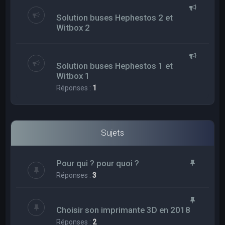
Solution buses Hephestos 2 et
Witbox 2
Solution buses Hephestos 1 et
Witbox 1
Réponses :
1
Sujets
Pour qui ? pour quoi ?
Réponses :
3
Choisir son imprimante 3D en 2018
Réponses :
2