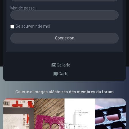
Mot de passe :
Se souvenir de moi
Gallerie
Carte
Galerie d'images aléatoires des membres du forum