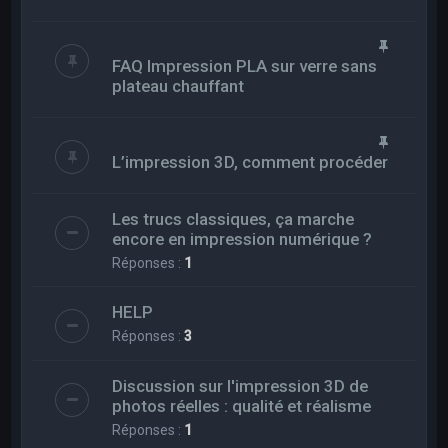
FAQ Impression PLA sur verre sans
plateau chauffant
L’impression 3D, comment procéder
Les trucs classiques, ça marche
encore en impression numérique ?
Réponses :
1
HELP
Réponses :
3
Discussion sur l'impression 3D de
photos réelles : qualité et réalisme
Réponses :
1