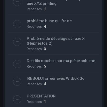
une XYZ printing
Réponses :
1
problème buse qui frotte
Réponses :
4
Problème de décalage sur axe X
(Hephestos 2)
Réponses :
3
Des fils moches sur ma pièce sublime
Réponses :
5
|RESOLU| Erreur avec Witbox Go!
Réponses :
4
PRÉSENTATION
Réponses :
1