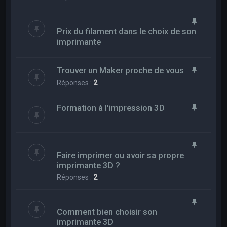
Prix du filament dans le choix de son
imprimante
Trouver un Maker proche de vous
Réponses :
2
Formation à l'impression 3D
Faire imprimer ou avoir sa propre
imprimante 3D ?
Réponses :
2
Comment bien choisir son
imprimante 3D