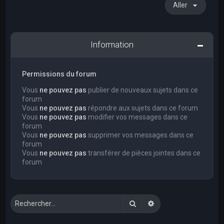
Aller
Information
Permissions du forum
Vous
ne pouvez pas
publier de nouveaux sujets dans ce
forum
Vous
ne pouvez pas
répondre aux sujets dans ce forum
Vous
ne pouvez pas
modifier vos messages dans ce
forum
Vous
ne pouvez pas
supprimer vos messages dans ce
forum
Vous
ne pouvez pas
transférer de pièces jointes dans ce
forum
Rechercher
Recherche avancée