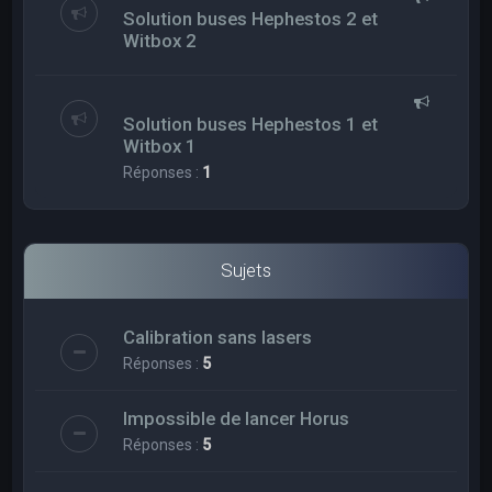
Solution buses Hephestos 2 et
Witbox 2
Solution buses Hephestos 1 et
Witbox 1
Réponses :
1
Sujets
Calibration sans lasers
Réponses :
5
Impossible de lancer Horus
Réponses :
5