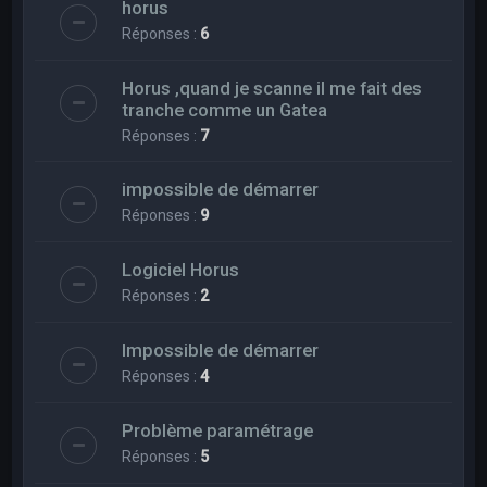
horus
Réponses :
6
Horus ,quand je scanne il me fait des
tranche comme un Gatea
Réponses :
7
impossible de démarrer
Réponses :
9
Logiciel Horus
Réponses :
2
Impossible de démarrer
Réponses :
4
Problème paramétrage
Réponses :
5