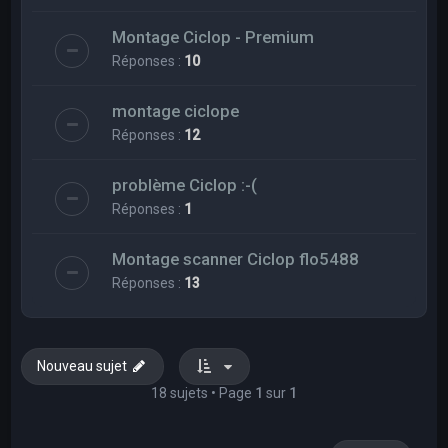
Montage Ciclop - Premium
Réponses :
10
montage ciclope
Réponses :
12
problème Ciclop :-(
Réponses :
1
Montage scanner Ciclop flo5488
Réponses :
13
Nouveau sujet
18 sujets • Page
1
sur
1