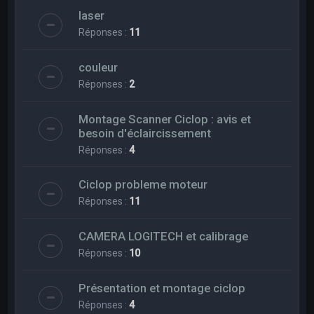
laser
Réponses :
11
couleur
Réponses :
2
Montage Scanner Ciclop : avis et
besoin d'éclaircissement
Réponses :
4
Ciclop probleme moteur
Réponses :
11
CAMERA LOGITECH et calibrage
Réponses :
10
Présentation et montage ciclop
Réponses :
4