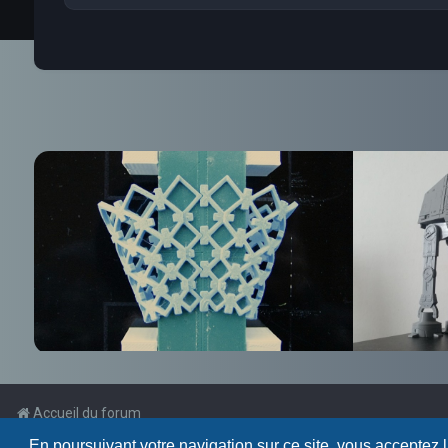
Accueil du forum
En poursuivant votre navigation sur ce site, vous acceptez 