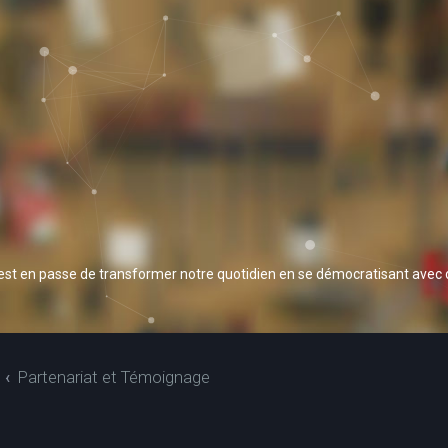
 est en passe de transformer notre quotidien en se démocratisant avec
Partenariat et Témoignage