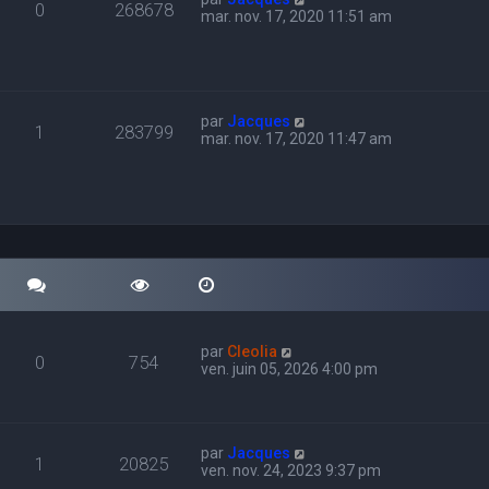
0
268678
mar. nov. 17, 2020 11:51 am
par
Jacques
1
283799
mar. nov. 17, 2020 11:47 am
par
Cleolia
0
754
ven. juin 05, 2026 4:00 pm
par
Jacques
1
20825
ven. nov. 24, 2023 9:37 pm