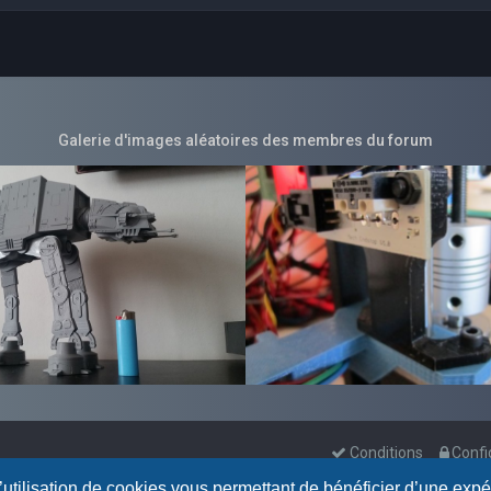
Galerie d'images aléatoires des membres du forum
Conditions
Confi
l’utilisation de cookies vous permettant de bénéficier d’une exp