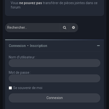
Vous
ne pouvez pas
transférer de pièces jointes dans ce
forum
Rechercher
Recherche avancée
Connexion
•
Inscription
Nom d’utilisateur :
Mot de passe :
Se souvenir de moi