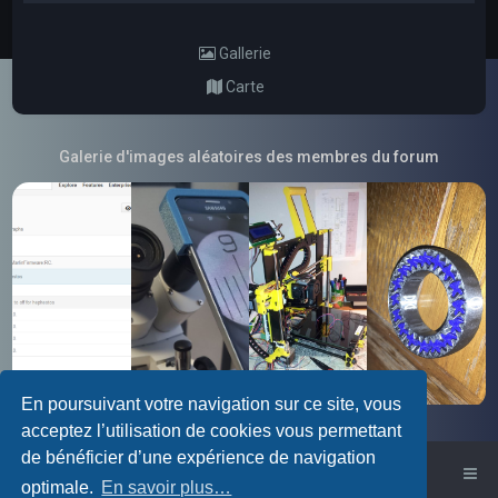
Gallerie
Carte
Galerie d'images aléatoires des membres du forum
En poursuivant votre navigation sur ce site, vous
acceptez l’utilisation de cookies vous permettant
de bénéficier d’une expérience de navigation
Accueil du forum
optimale.
En savoir plus…