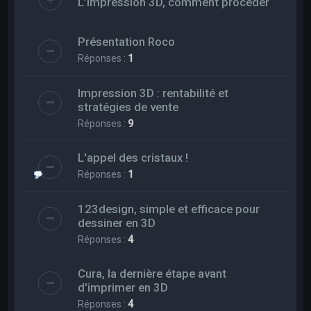
L’impression 3D, comment procéder
Présentation Roco
Réponses :
1
Impression 3D : rentabilité et
stratégies de vente
Réponses :
9
L'appel des cristaux !
Réponses :
1
123design, simple et efficace pour
dessiner en 3D
Réponses :
4
Cura, la dernière étape avant
d'imprimer en 3D
Réponses :
4