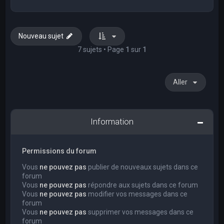
Nouveau sujet
7 sujets • Page
1
sur
1
Aller
Information
Permissions du forum
Vous
ne pouvez pas
publier de nouveaux sujets dans ce
forum
Vous
ne pouvez pas
répondre aux sujets dans ce forum
Vous
ne pouvez pas
modifier vos messages dans ce
forum
Vous
ne pouvez pas
supprimer vos messages dans ce
forum