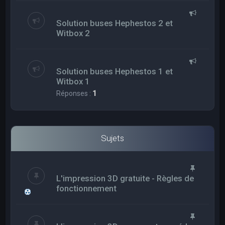
Solution buses Hephestos 2 et
Witbox 2
Solution buses Hephestos 1 et
Witbox 1
Réponses :
1
Sujets
L'impression 3D gratuite - Règles de
fonctionnement