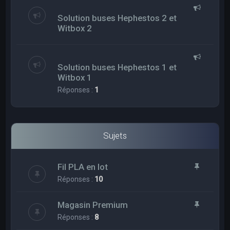
Solution buses Hephestos 2 et
Witbox 2
Solution buses Hephestos 1 et
Witbox 1
Réponses :
1
Sujets
Fil PLA en lot
Réponses :
10
Magasin Premium
Réponses :
8