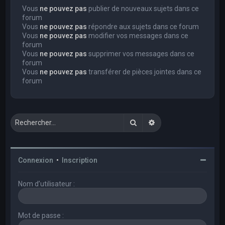
Vous
ne pouvez pas
publier de nouveaux sujets dans ce
forum
Vous
ne pouvez pas
répondre aux sujets dans ce forum
Vous
ne pouvez pas
modifier vos messages dans ce
forum
Vous
ne pouvez pas
supprimer vos messages dans ce
forum
Vous
ne pouvez pas
transférer de pièces jointes dans ce
forum
Rechercher
Recherche avancée
Connexion
•
Inscription
Nom d’utilisateur :
Mot de passe :