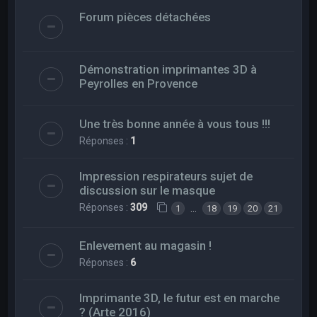
Forum pièces détachées
Démonstration imprimantes 3D à
Peyrolles en Provence
Une très bonne année à vous tous !!!
Réponses :
1
Impression respirateurs sujet de
discussion sur le masque
Réponses :
309
…
1
18
19
20
21
Enlevement au magasin !
Réponses :
6
Imprimante 3D, le futur est en marche
? (Arte 2016)