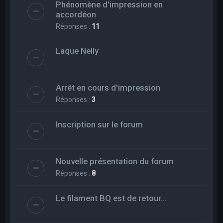
Phénomène d'impression en
accordéon
Réponses :
11
Laque Nelly
Arrêt en cours d'impression
Réponses :
3
Inscription sur le forum
Nouvelle présentation du forum
Réponses :
8
Le filament BQ est de retour...