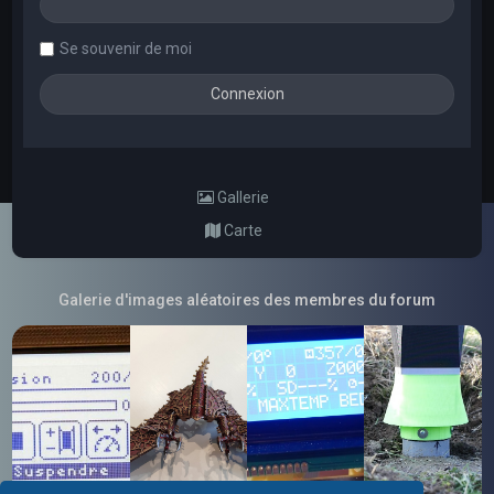
Se souvenir de moi
Gallerie
Carte
Galerie d'images aléatoires des membres du forum