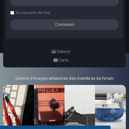
Se souvenir de moi
Gallerie
Carte
Galerie d'images aléatoires des membres du forum