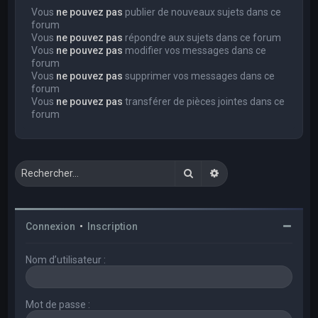
Vous
ne pouvez pas
publier de nouveaux sujets dans ce
forum
Vous
ne pouvez pas
répondre aux sujets dans ce forum
Vous
ne pouvez pas
modifier vos messages dans ce
forum
Vous
ne pouvez pas
supprimer vos messages dans ce
forum
Vous
ne pouvez pas
transférer de pièces jointes dans ce
forum
Rechercher
Recherche avancée
Connexion
•
Inscription
Nom d’utilisateur :
Mot de passe :