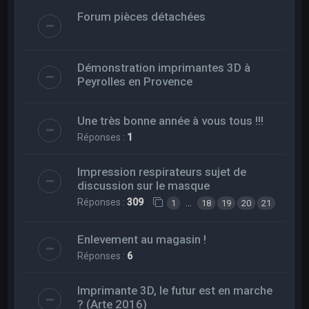
Forum pièces détachées
Démonstration imprimantes 3D à
Peyrolles en Provence
Une très bonne année à vous tous !!!
Réponses :
1
Impression respirateurs sujet de
discussion sur le masque
Réponses :
309
…
1
18
19
20
21
Enlevement au magasin !
Réponses :
6
Imprimante 3D, le futur est en marche
? (Arte 2016)