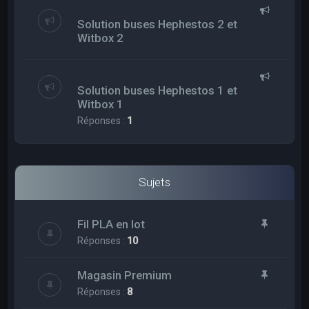
Solution buses Hephestos 2 et
Witbox 2
Solution buses Hephestos 1 et
Witbox 1
Réponses :
1
Sujets
Fil PLA en lot
Réponses :
10
Magasin Premium
Réponses :
8