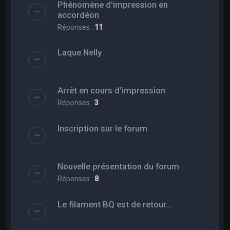
Phénomène d'impression en
accordéon
Réponses :
11
Laque Nelly
Arrêt en cours d'impression
Réponses :
3
Inscription sur le forum
Nouvelle présentation du forum
Réponses :
8
Le filament BQ est de retour...