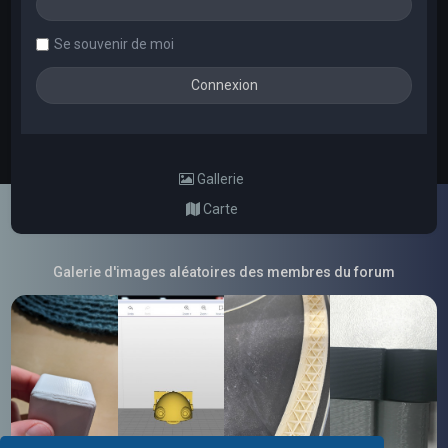
Se souvenir de moi
Gallerie
Carte
Galerie d'images aléatoires des membres du forum