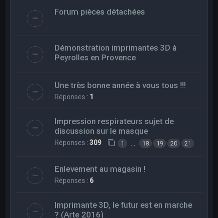
Forum pièces détachées
Démonstration imprimantes 3D à
Peyrolles en Provence
Une très bonne année à vous tous !!!
Réponses :
1
Impression respirateurs sujet de
discussion sur le masque
Réponses :
309
…
1
18
19
20
21
Enlevement au magasin !
Réponses :
6
Imprimante 3D, le futur est en marche
? (Arte 2016)