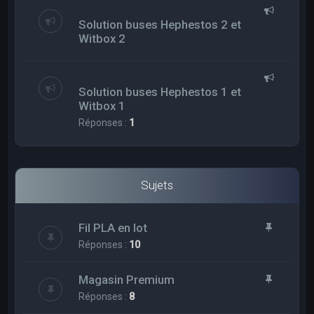
Solution buses Hephestos 2 et
Witbox 2
Solution buses Hephestos 1 et
Witbox 1
Réponses :
1
Sujets
Fil PLA en lot
Réponses :
10
Magasin Premium
Réponses :
8