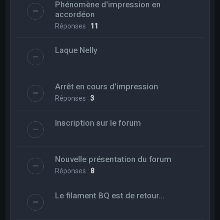
Phénomène d'impression en
accordéon
Réponses :
11
Laque Nelly
Arrêt en cours d'impression
Réponses :
3
Inscription sur le forum
Nouvelle présentation du forum
Réponses :
8
Le filament BQ est de retour...