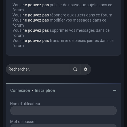
Vous
ne pouvez pas
publier de nouveaux sujets dans ce
forum
Vous
ne pouvez pas
répondre aux sujets dans ce forum
Vous
ne pouvez pas
modifier vos messages dans ce
forum
Vous
ne pouvez pas
supprimer vos messages dans ce
forum
Vous
ne pouvez pas
transférer de pièces jointes dans ce
forum
Rechercher
Recherche avancée
Connexion
•
Inscription
Nom d’utilisateur :
Mot de passe :