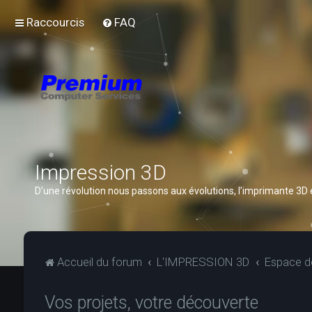
Raccourcis
FAQ
Impression 3D
D’une révolution nous passons aux évolutions, l’imprimante 3D
Accueil du forum
L'IMPRESSION 3D
Espace de
Vos projets, votre découverte