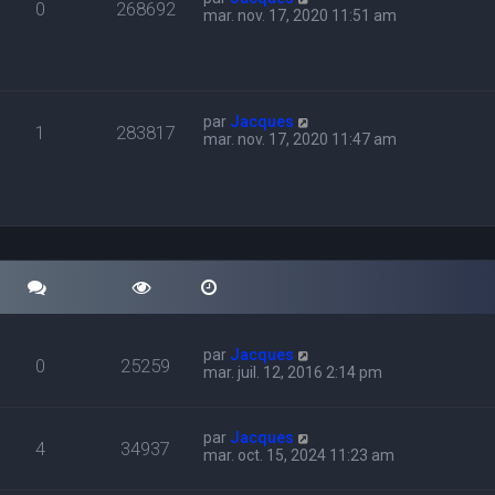
0
268692
mar. nov. 17, 2020 11:51 am
par
Jacques
1
283817
mar. nov. 17, 2020 11:47 am
par
Jacques
0
25259
mar. juil. 12, 2016 2:14 pm
par
Jacques
4
34937
mar. oct. 15, 2024 11:23 am