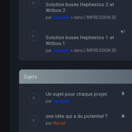
Solution buses Hephestos 2 et
Witbox 2
par
Jacques
» dans
L'IMPRESSION 3D
Solution buses Hephestos 1 et
Witbox 1
par
Jacques
» dans
L'IMPRESSION 3D
Sujets
Un sujet pour chaque projet
par
Jacques
une idée qui a du potentiel ?
par
Mariel