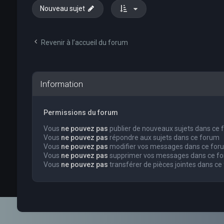
Nouveau sujet
Revenir à l’accueil du forum
Information
Permissions du forum
Vous
ne pouvez pas
publier de nouveaux sujets dans ce
Vous
ne pouvez pas
répondre aux sujets dans ce forum
Vous
ne pouvez pas
modifier vos messages dans ce for
Vous
ne pouvez pas
supprimer vos messages dans ce f
Vous
ne pouvez pas
transférer de pièces jointes dans ce