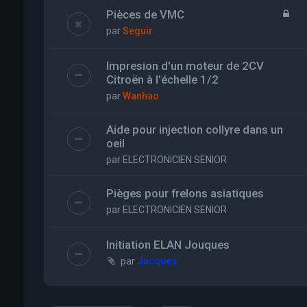
Pièces de VMC
par
Seguir
Impresion d'un moteur de 2CV
Citroën à l'échelle 1/2
par
Wanhao
Aide pour injection collyre dans un
oeil
par
ELECTRONICIEN SENIOR
Pièges pour frelons asiatiques
par
ELECTRONICIEN SENIOR
Initiation ELAN Jouques
par
Jacques