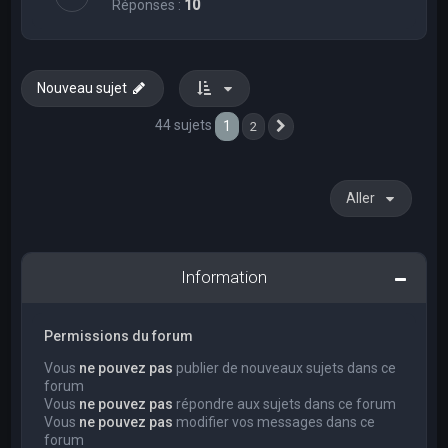
Réponses :
10
Nouveau sujet
44 sujets
1
2
Suivant
Aller
Information
Permissions du forum
Vous
ne pouvez pas
publier de nouveaux sujets dans ce
forum
Vous
ne pouvez pas
répondre aux sujets dans ce forum
Vous
ne pouvez pas
modifier vos messages dans ce
forum