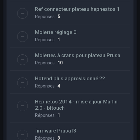
Ref connecteur plateau hephestos 1
Réponses :
5
Molette réglage 0
Réponses :
1
Molettes à crans pour plateau Prusa
Réponses :
10
Hotend plus approvisionné ??
Réponses :
4
Hephetos 2014 - mise à jour Marlin
2.0 - bltouch
Réponses :
1
firmware Prusa I3
Réponses :
3