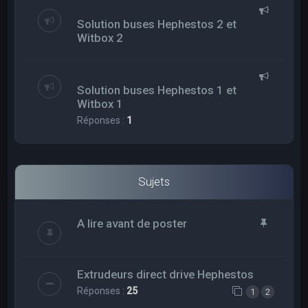
Solution buses Hephestos 2 et
Witbox 2
Solution buses Hephestos 1 et
Witbox 1
Réponses :
1
Sujets
A lire avant de poster
Extrudeurs direct drive Hephestos
Réponses :
25
1
2