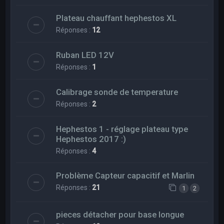
Plateau chauffant hephestos XL
Réponses :
12
Ruban LED 12V
Réponses :
1
Calibrage sonde de temperature
Réponses :
2
Hephestos 1 - réglage plateau type
Hephestos 2017 :)
Réponses :
4
Problème Capteur capacitif et Marlin
Réponses :
21
1
2
pieces détacher pour base longue