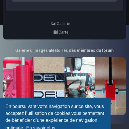
Gallerie
Carte
Galerie d'images aléatoires des membres du forum
En poursuivant votre navigation sur ce site, vous
acceptez l’utilisation de cookies vous permettant
de bénéficier d’une expérience de navigation
optimale.
En savoir plus…