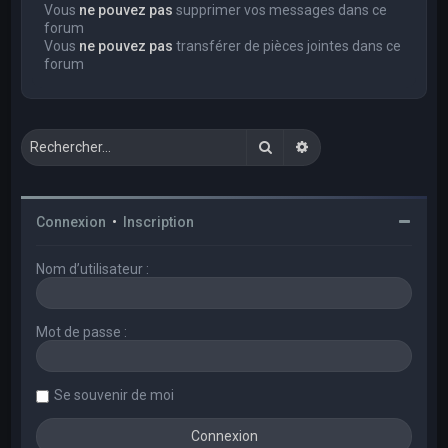
Vous
ne pouvez pas
supprimer vos messages dans ce
forum
Vous
ne pouvez pas
transférer de pièces jointes dans ce
forum
Rechercher
Recherche avancée
Connexion
•
Inscription
Nom d’utilisateur :
Mot de passe :
Se souvenir de moi