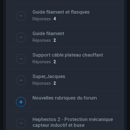
Guide filament et flasques
Réponses :
4
Guide filament
Réponses :
2
Support câble plateau chauffant
Réponses :
2
Super,Jacques
Réponses :
2
Nouvelles rubriques du forum
Hephestos 2 - Protection mécanique
capteur inductif et buse