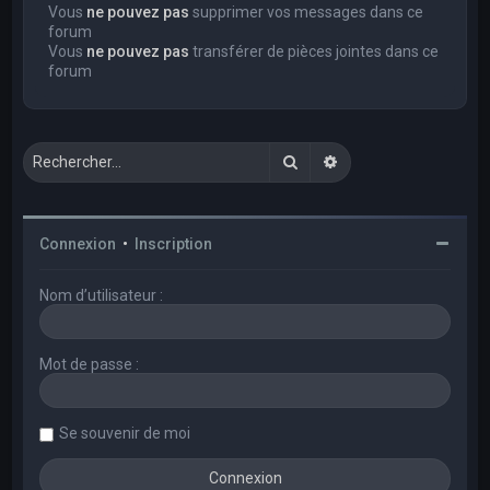
Vous
ne pouvez pas
supprimer vos messages dans ce
forum
Vous
ne pouvez pas
transférer de pièces jointes dans ce
forum
Rechercher
Recherche avancée
Connexion
•
Inscription
Nom d’utilisateur :
Mot de passe :
Se souvenir de moi