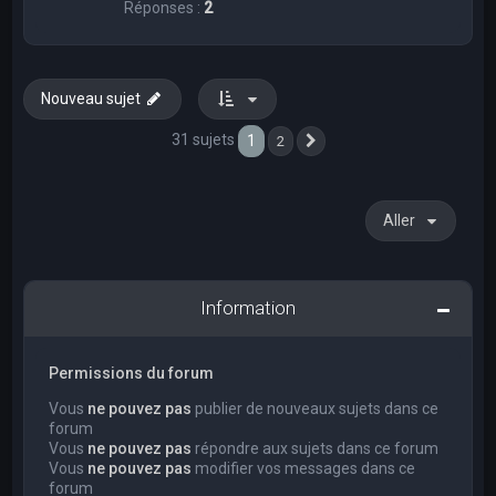
Réponses :
2
Nouveau sujet
31 sujets
1
2
Suivant
Aller
Information
Permissions du forum
Vous
ne pouvez pas
publier de nouveaux sujets dans ce
forum
Vous
ne pouvez pas
répondre aux sujets dans ce forum
Vous
ne pouvez pas
modifier vos messages dans ce
forum