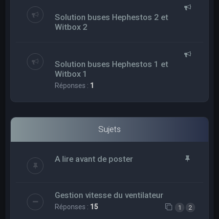
Solution buses Hephestos 2 et
Witbox 2
Solution buses Hephestos 1 et
Witbox 1
Réponses :
1
Sujets
A lire avant de poster
Gestion vitesse du ventilateur
Réponses :
15
1
2