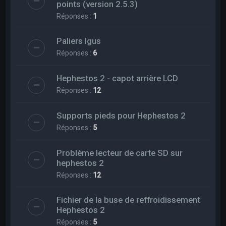
points (version 2.5.3)
Réponses :
1
Paliers Igus
Réponses :
6
Hephestos 2 - capot arrière LCD
Réponses :
12
Supports pieds pour Hephestos 2
Réponses :
5
Problème lecteur de carte SD sur
hephestos 2
Réponses :
12
Fichier de la buse de reffroidissement
Hephestos 2
Réponses :
5