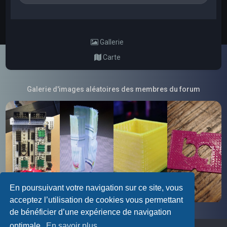
Gallerie
Carte
Galerie d'images aléatoires des membres du forum
En poursuivant votre navigation sur ce site, vous
acceptez l’utilisation de cookies vous permettant
de bénéficier d’une expérience de navigation
optimale.
En savoir plus…