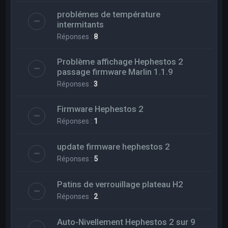
problémes de température
intermitants
Réponses :
8
Problème affichage Hephestos 2
passage firmware Marlin 1.1.9
Réponses :
3
Firmware Hephestos 2
Réponses :
1
update firmware hephestos 2
Réponses :
5
Patins de verrouillage plateau H2
Réponses :
2
Auto-Nivellement Hephestos 2 sur 9