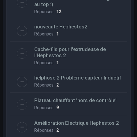
au top :)
Réponses :
12
nouveauté Hephestos2
Réponses :
1
Cache-fils pour l'extrudeuse de
l'Hephestos 2
Réponses :
1
helphose 2 Probléme capteur Inductif
Réponses :
2
Plateau chauffant 'hors de contrôle'
Réponses :
9
Amélioration Electrique Hephestos 2
Réponses :
2