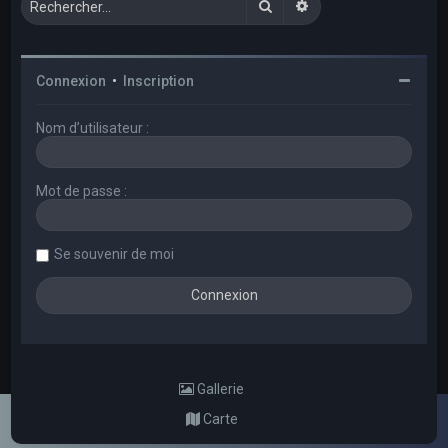
Rechercher
Recherche avancée
Connexion
•
Inscription
Nom d’utilisateur :
Mot de passe :
Se souvenir de moi
Gallerie
Carte