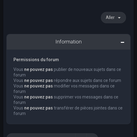
Aller
Information
Permissions du forum
Vous
ne pouvez pas
publier de nouveaux sujets dans ce
forum
Vous
ne pouvez pas
répondre aux sujets dans ce forum
Vous
ne pouvez pas
modifier vos messages dans ce
forum
Vous
ne pouvez pas
supprimer vos messages dans ce
forum
Vous
ne pouvez pas
transférer de pièces jointes dans ce
forum