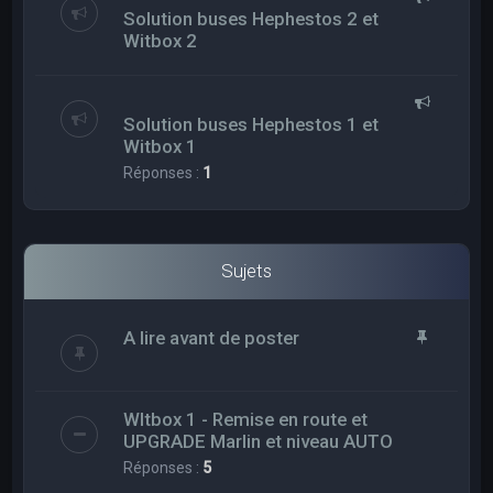
Solution buses Hephestos 2 et
Witbox 2
Solution buses Hephestos 1 et
Witbox 1
Réponses :
1
Sujets
A lire avant de poster
WItbox 1 - Remise en route et
UPGRADE Marlin et niveau AUTO
Réponses :
5