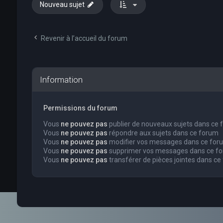
Nouveau sujet
Revenir à l’accueil du forum
Information
Permissions du forum
Vous
ne pouvez pas
publier de nouveaux sujets dans ce
Vous
ne pouvez pas
répondre aux sujets dans ce forum
Vous
ne pouvez pas
modifier vos messages dans ce for
Vous
ne pouvez pas
supprimer vos messages dans ce f
Vous
ne pouvez pas
transférer de pièces jointes dans ce