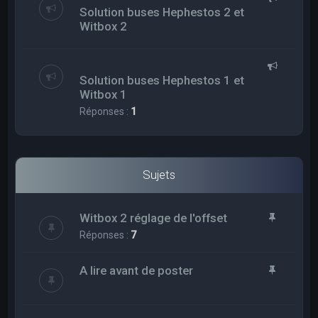
Solution buses Hephestos 2 et
Witbox 2
Solution buses Hephestos 1 et
Witbox 1
Réponses :
1
Sujets
Witbox 2 réglage de l'offset
Réponses :
7
A lire avant de poster