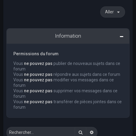
Aller
Information
Permissions du forum
Vous
ne pouvez pas
publier de nouveaux sujets dans ce
forum
Vous
ne pouvez pas
répondre aux sujets dans ce forum
Vous
ne pouvez pas
modifier vos messages dans ce
forum
Vous
ne pouvez pas
supprimer vos messages dans ce
forum
Vous
ne pouvez pas
transférer de pièces jointes dans ce
forum
Rechercher
Recherche avancée