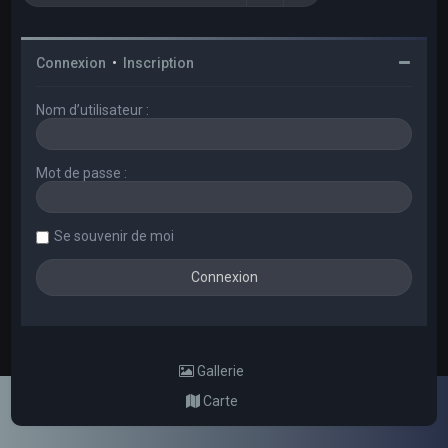
Connexion
•
Inscription
Nom d’utilisateur :
Mot de passe :
Se souvenir de moi
Gallerie
Carte