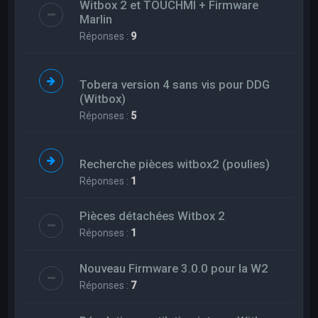
Witbox 2 et TOUCHMI + Firmware
Marlin
Réponses :
9
Tobera version 4 sans vis pour DDG
(Witbox)
Réponses :
5
Recherche pièces witbox2 (poulies)
Réponses :
1
Pièces détachées Witbox 2
Réponses :
1
Nouveau Firmware 3.0.0 pour la W2
Réponses :
7