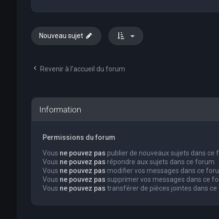
Nouveau sujet
Revenir à l’accueil du forum
Information
Permissions du forum
Vous
ne pouvez pas
publier de nouveaux sujets dans ce
Vous
ne pouvez pas
répondre aux sujets dans ce forum
Vous
ne pouvez pas
modifier vos messages dans ce for
Vous
ne pouvez pas
supprimer vos messages dans ce f
Vous
ne pouvez pas
transférer de pièces jointes dans ce