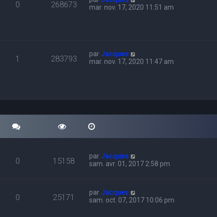
0
268673
mar. nov. 17, 2020 11:51 am
par
Jacques
1
283793
mar. nov. 17, 2020 11:47 am
par
Jacques
0
15158
sam. avr. 01, 2017 2:58 pm
par
Jacques
0
25171
sam. oct. 07, 2017 10:06 pm