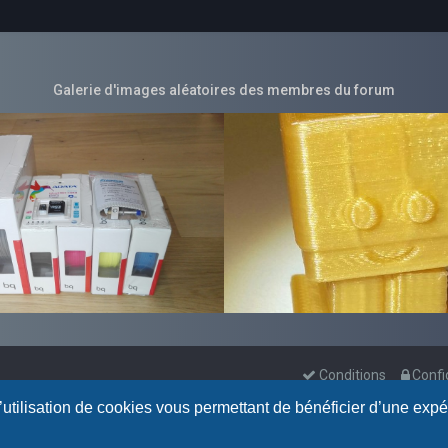
Galerie d'images aléatoires des membres du forum
Conditions
Confi
l’utilisation de cookies vous permettant de bénéficier d’une exp