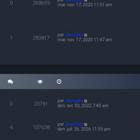
0
268695
mar. nov. 17, 2020 11:51 am
par
Jacques
1
283817
mar. nov. 17, 2020 11:47 am
par
Jacques
0
23791
dim. avr. 03, 2022 7:40 am
par
Jacques
4
107638
dim. juil. 26, 2026 11:59 am