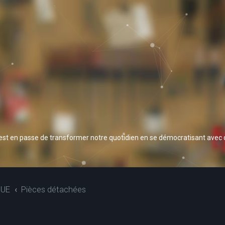
 est en passe de transformer notre quotidien en se démocratisant avec
QUE
Pièces détachées