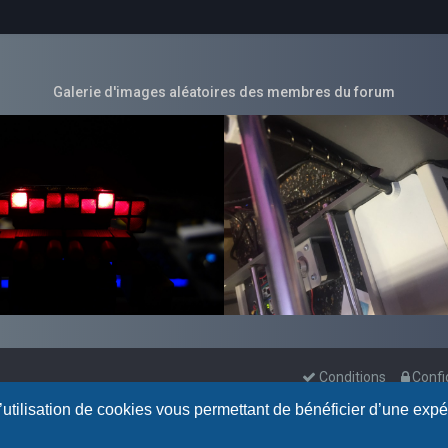
Galerie d'images aléatoires des membres du forum
Conditions
Confi
l’utilisation de cookies vous permettant de bénéficier d’une exp