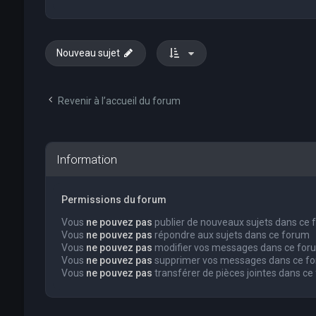
Nouveau sujet
Revenir à l’accueil du forum
Information
Permissions du forum
Vous
ne pouvez pas
publier de nouveaux sujets dans ce
Vous
ne pouvez pas
répondre aux sujets dans ce forum
Vous
ne pouvez pas
modifier vos messages dans ce for
Vous
ne pouvez pas
supprimer vos messages dans ce f
Vous
ne pouvez pas
transférer de pièces jointes dans ce